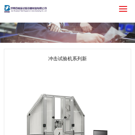
冲击试验机系列新