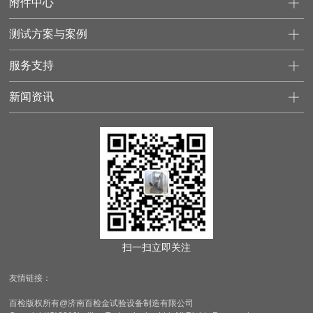
附件中心
测试方案与案例
服务支持
新闻资讯
扫一扫立即关注
友情链接：
百检版权所有@济南百检金试验设备制造有限公司