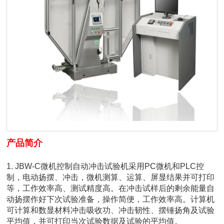
产品简介
1. JBW-C微机控制自动冲击试验机采用PC微机和PLC控
制，电动扬摆、冲击，微机测算、运算、屏显结果并可打印
等，工作效率高、测试精度高。在冲击试样后的剩余能量自
动扬摆作好下次试验准备，操作简便，工作效率高。计算机
可计算和数显材料冲击吸收功、冲击韧性、摆锤扬角及试验
平均值，并可打印当次试验数据及试验的平均值。