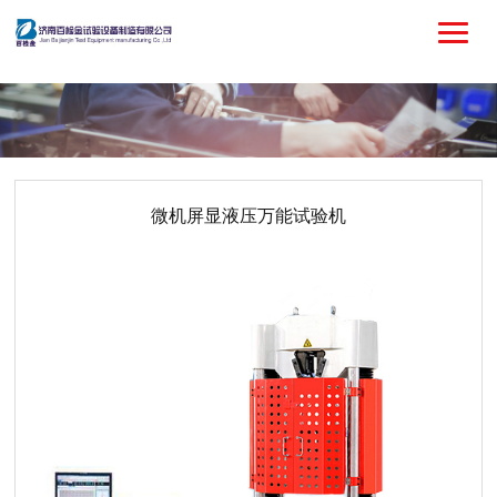
微机屏显液压万能试验机