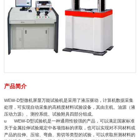
产品简介
WEW-D型微机屏显万能试验机是采用了液压驱动，计算机数据采集
处理，可实现自动采集的高精度材料试验设备，其由主机、油源（液
压动力源）、测控系统、试验附具四部分组成。
u WEW-D型试验机是一种通用性较强的产品，可以满足国家标准
关于金属拉伸试验规定中各项指标的求取，也可以实现对不同材料或
产品的拉伸、压缩、弯曲、剪切等类型的试验，可以求取所测材料的