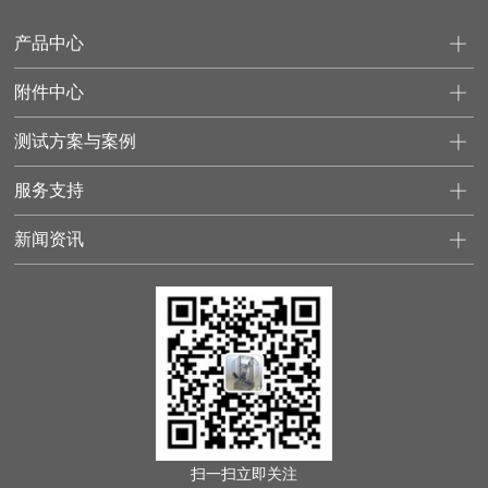
产品中心
附件中心
测试方案与案例
服务支持
新闻资讯
扫一扫立即关注